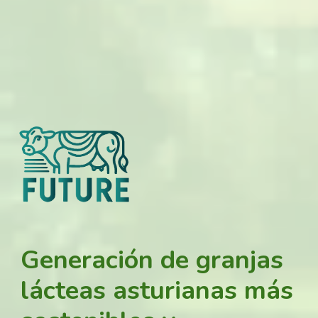
Generación de granjas
lácteas asturianas más