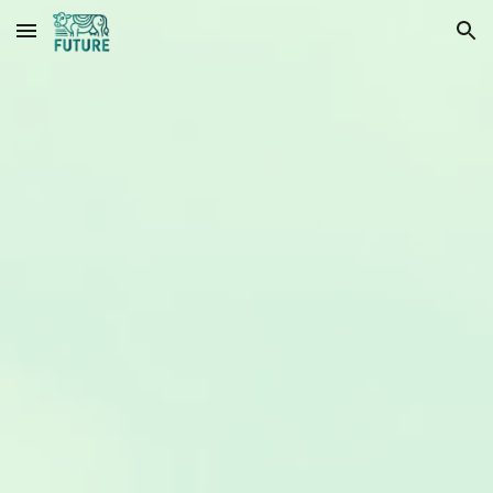
Skip to main content
Skip to navigation