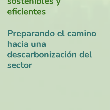
sostenibles y
eficientes
Preparando el camino
hacia una
descarbonización del
sector